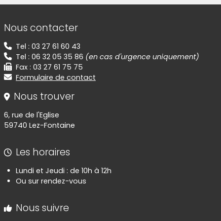
Informations de contact
Nous contacter
Tel : 03 27 61 60 43
Tel : 06 32 05 35 86
(en cas d'urgence uniquement)
Fax : 03 27 61 75 75
Formulaire de contact
Nous trouver
6, rue de l'Eglise
59740 Lez-Fontaine
Les horaires
Lundi et Jeudi : de 10h à 12h
Ou sur rendez-vous
Nous suivre