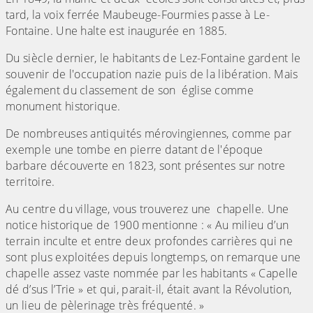
tard, la voix ferrée Maubeuge-Fourmies passe à Le-
Fontaine. Une halte est inaugurée en 1885.
Du siècle dernier, le habitants de Lez-Fontaine gardent le
souvenir de l'occupation nazie puis de la libération. Mais
également du classement de son église comme
monument historique.
De nombreuses antiquités mérovingiennes, comme par
exemple une tombe en pierre datant de l'époque
barbare découverte en 1823, sont présentes sur notre
territoire.
Au centre du village, vous trouverez une chapelle. Une
notice historique de 1900 mentionne : « Au milieu d’un
terrain inculte et entre deux profondes carrières qui ne
sont plus exploitées depuis longtemps, on remarque une
chapelle assez vaste nommée par les habitants « Capelle
dé d’sus l’Trie » et qui, parait-il, était avant la Révolution,
un lieu de pèlerinage très fréquenté. »