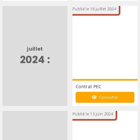
2025
Publié le 16 juillet 2024
juillet
2024 :
Contrat PEC
Consulter
Publié le 13 juin 2024